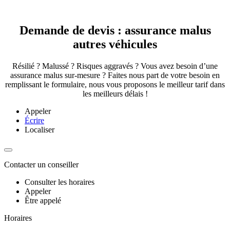
Demande de devis : assurance malus
autres véhicules
Résilié ? Malussé ? Risques aggravés ? Vous avez besoin d’une
assurance malus sur-mesure ? Faites nous part de votre besoin en
remplissant le formulaire, nous vous proposons le meilleur tarif dans
les meilleurs délais !
Appeler
Écrire
Localiser
Contacter un conseiller
Consulter les horaires
Appeler
Être appelé
Horaires