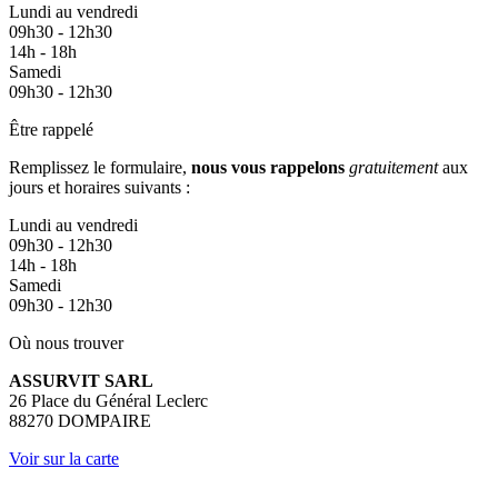
Lundi au vendredi
09h30 - 12h30
14h - 18h
Samedi
09h30 - 12h30
Être rappelé
Remplissez le formulaire,
nous vous rappelons
gratuitement
aux
jours et horaires suivants :
Lundi au vendredi
09h30 - 12h30
14h - 18h
Samedi
09h30 - 12h30
Où nous trouver
ASSURVIT SARL
26 Place du Général Leclerc
88270 DOMPAIRE
Voir sur la carte