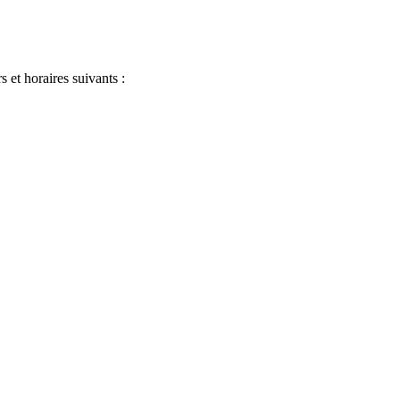
s et horaires suivants :