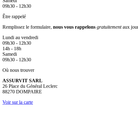
Samedi
09h30 - 12h30
Être rappelé
Remplissez le formulaire,
nous vous rappelons
gratuitement
aux jour
Lundi au vendredi
09h30 - 12h30
14h - 18h
Samedi
09h30 - 12h30
Où nous trouver
ASSURVIT SARL
26 Place du Général Leclerc
88270 DOMPAIRE
Voir sur la carte