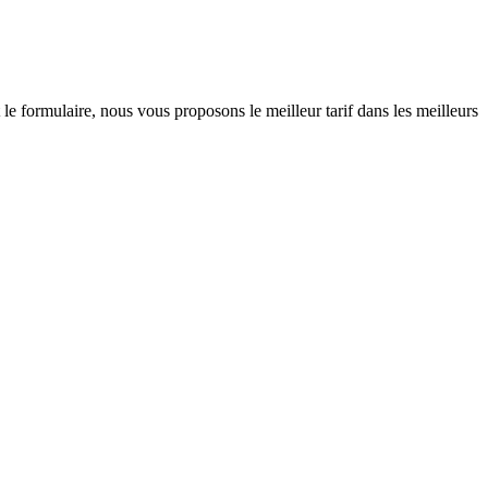
e formulaire, nous vous proposons le meilleur tarif dans les meilleurs