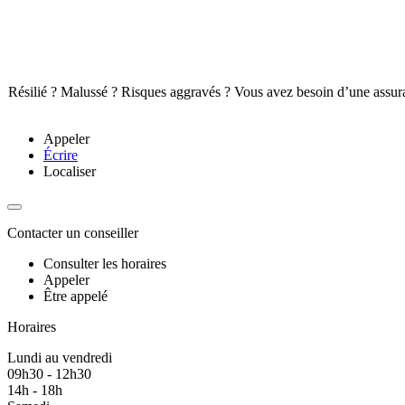
Résilié ? Malussé ? Risques aggravés ? Vous avez besoin d’une assuran
Appeler
Écrire
Localiser
Contacter un conseiller
Consulter les horaires
Appeler
Être appelé
Horaires
Lundi au vendredi
09h30 - 12h30
14h - 18h