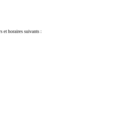
s et horaires suivants :