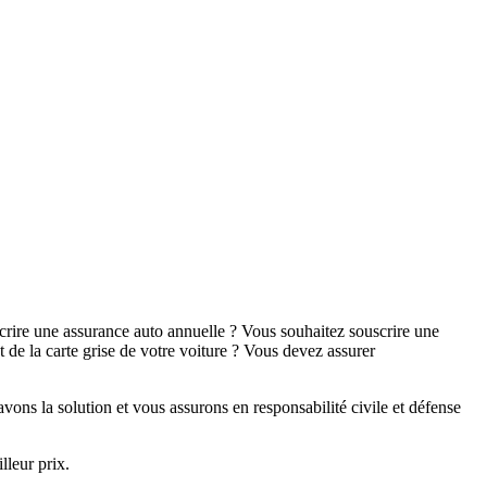
crire une assurance auto annuelle ? Vous souhaitez souscrire une
de la carte grise de votre voiture ? Vous devez assurer
vons la solution et vous assurons en responsabilité civile et défense
leur prix.