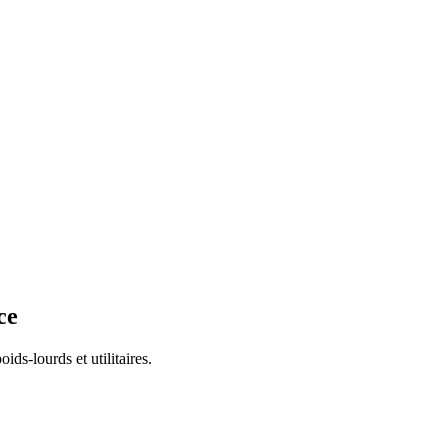
ce
ds-lourds et utilitaires.