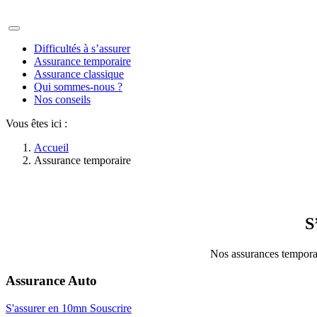
Difficultés à s’assurer
Assurance temporaire
Assurance classique
Qui sommes-nous ?
Nos conseils
Vous êtes ici :
Accueil
Assurance temporaire
S
Nos assurances temporair
Assurance
Auto
S'assurer en 10mn
Souscrire