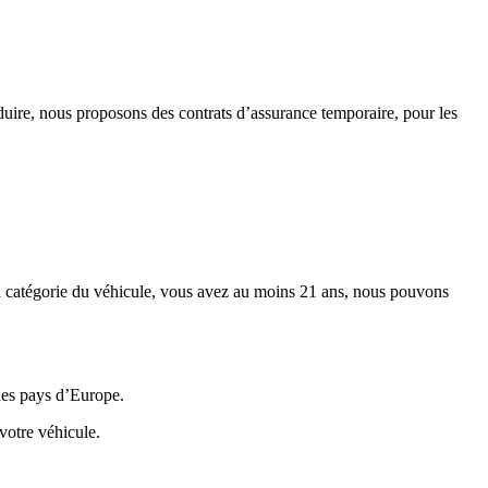
duire, nous proposons des contrats d’assurance temporaire, pour les
a catégorie du véhicule, vous avez au moins 21 ans, nous pouvons
 des pays d’Europe.
votre véhicule.