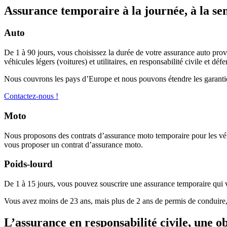
Assurance temporaire à la journée, à la s
Auto
De 1 à 90 jours, vous choisissez la durée de votre assurance auto pro
véhicules légers (voitures) et utilitaires, en responsabilité civile et déf
Nous couvrons les pays d’Europe et nous pouvons étendre les garantie
Contactez-nous !
Moto
Nous proposons des contrats d’assurance moto temporaire pour les véh
vous proposer un contrat d’assurance moto.
Poids-lourd
De 1 à 15 jours, vous pouvez souscrire une assurance temporaire qui v
Vous avez moins de 23 ans, mais plus de 2 ans de permis de conduire,
L’assurance en responsabilité civile, une ob