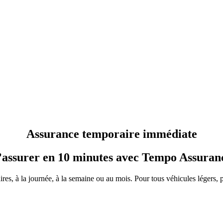
Assurance
temporaire
immédiate
’assurer en 10 minutes avec Tempo Assuran
es, à la journée, à la semaine ou au mois. Pour tous véhicules légers, poi