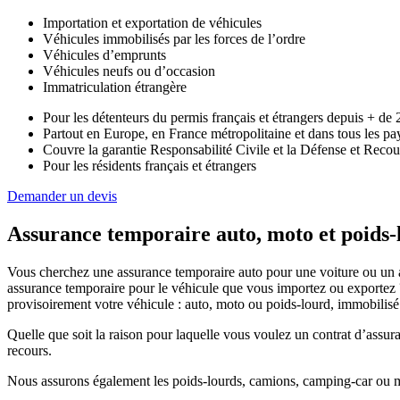
Importation et exportation de véhicules
Véhicules immobilisés par les forces de l’ordre
Véhicules d’emprunts
Véhicules neufs ou d’occasion
Immatriculation étrangère
Pour les détenteurs du permis français et étrangers depuis + de 
Partout en Europe, en France métropolitaine et dans tous les pays
Couvre la garantie Responsabilité Civile et la Défense et Recour
Pour les résidents français et étrangers
Demander un devis
Assurance temporaire auto, moto et poids-
Vous cherchez une assurance temporaire auto pour une voiture ou un au
assurance temporaire pour le véhicule que vous importez ou exportez ?
provisoirement votre véhicule : auto, moto ou poids-lourd, immobilisé 
Quelle que soit la raison pour laquelle vous voulez un contrat d’assur
recours.
Nous assurons également les poids-lourds, camions, camping-car ou mo