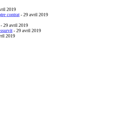
vril 2019
tre contrat
- 29 avril 2019
- 29 avril 2019
ssurvit
- 29 avril 2019
ril 2019