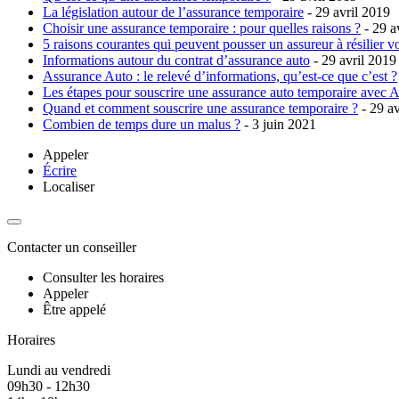
La législation autour de l’assurance temporaire
- 29 avril 2019
Choisir une assurance temporaire : pour quelles raisons ?
- 29 a
5 raisons courantes qui peuvent pousser un assureur à résilier vo
Informations autour du contrat d’assurance auto
- 29 avril 2019
Assurance Auto : le relevé d’informations, qu’est-ce que c’est ?
Les étapes pour souscrire une assurance auto temporaire avec A
Quand et comment souscrire une assurance temporaire ?
- 29 av
Combien de temps dure un malus ?
- 3 juin 2021
Appeler
Écrire
Localiser
Contacter un conseiller
Consulter les horaires
Appeler
Être appelé
Horaires
Lundi au vendredi
09h30 - 12h30