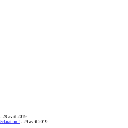
- 29 avril 2019
éclaration !
- 29 avril 2019