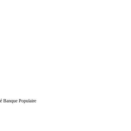
rité Banque Populaire