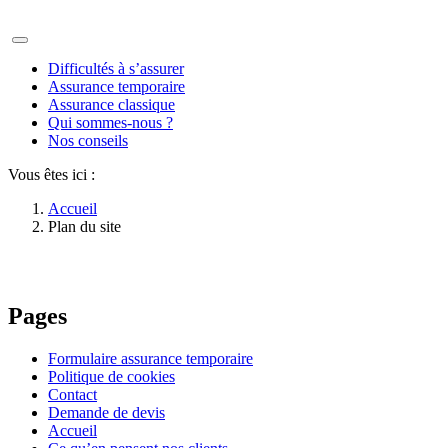
Difficultés à s’assurer
Assurance temporaire
Assurance classique
Qui sommes-nous ?
Nos conseils
Vous êtes ici :
Accueil
Plan du site
Pages
Formulaire assurance temporaire
Politique de cookies
Contact
Demande de devis
Accueil