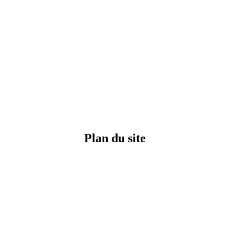
Plan
du site