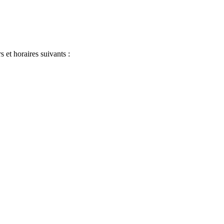
s et horaires suivants :