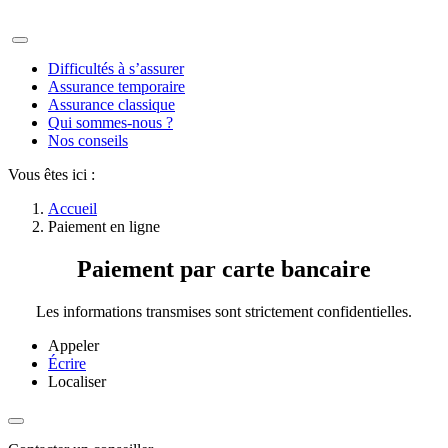
Difficultés à s’assurer
Assurance temporaire
Assurance classique
Qui sommes-nous ?
Nos conseils
Vous êtes ici :
Accueil
Paiement en ligne
Paiement
par carte bancaire
Les informations transmises sont strictement confidentielles.
Appeler
Écrire
Localiser