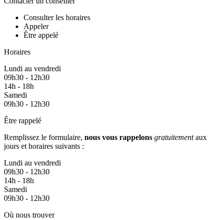
Contacter un conseiller
Consulter les horaires
Appeler
Être appelé
Horaires
Lundi au vendredi
09h30 - 12h30
14h - 18h
Samedi
09h30 - 12h30
Être rappelé
Remplissez le formulaire,
nous vous rappelons
gratuitement
aux
jours et horaires suivants :
Lundi au vendredi
09h30 - 12h30
14h - 18h
Samedi
09h30 - 12h30
Où nous trouver