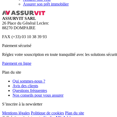
Assurer son prêt immobilier
ASSURVIT SARL
26 Place du Général Leclerc
88270 DOMPAIRE
FAX (+33) 03 10 38 39 93
Paiement sécurisé
Réglez votre souscription en toute tranquilité avec les solutions sécu
Paiement en ligne
Plan du site
Qui sommes-nous ?
Avis des clients
Questions fréquentes
Nos conseils pour vous assurer
S’inscrire à la newsletter
Mentions légales
Politique de cookies
Plan du site