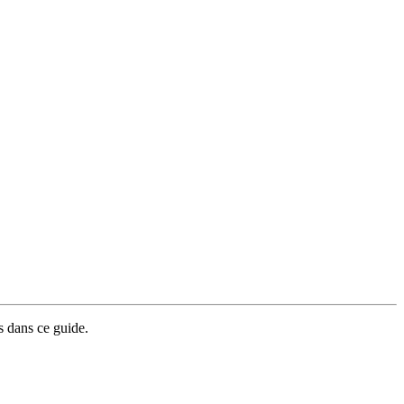
s dans ce guide.