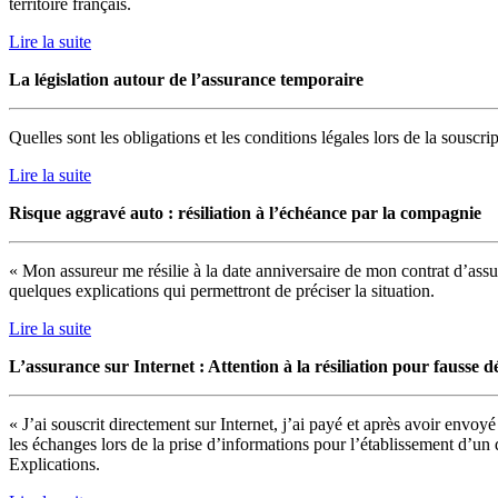
territoire français.
Lire la suite
La législation autour de l’assurance temporaire
Quelles sont les obligations et les conditions légales lors de la souscr
Lire la suite
Risque aggravé auto : résiliation à l’échéance par la compagnie
« Mon assureur me résilie à la date anniversaire de mon contrat d’assur
quelques explications qui permettront de préciser la situation.
Lire la suite
L’assurance sur Internet : Attention à la résiliation pour fausse d
« J’ai souscrit directement sur Internet, j’ai payé et après avoir envoy
les échanges lors de la prise d’informations pour l’établissement d’un d
Explications.