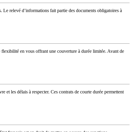
. Le relevé d’informations fait partie des documents obligatoires à
flexibilité en vous offrant une couverture à durée limitée. Avant de
 et les délais à respecter. Ces contrats de courte durée permettent