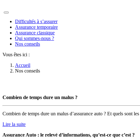
Difficultés à s’assurer
Assurance temporaire
Assurance classique
Qui sommes-nous ?
Nos conseils
Vous êtes ici :
Accueil
Nos conseils
Combien de temps dure un malus ?
Combien de temps dure un malus d’assurance auto ? Et quels sont les
Lire la suite
Assurance Auto : le relevé d’informations, qu’est-ce que c’est ?