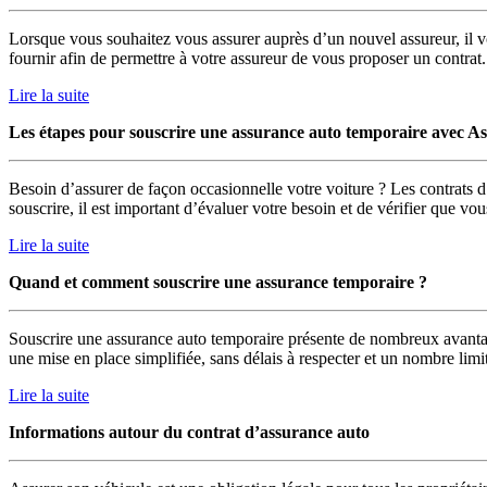
Lorsque vous souhaitez vous assurer auprès d’un nouvel assureur, il vo
fournir afin de permettre à votre assureur de vous proposer un contrat.
Lire la suite
Les étapes pour souscrire une assurance auto temporaire avec As
Besoin d’assurer de façon occasionnelle votre voiture ? Les contrats d
souscrire, il est important d’évaluer votre besoin et de vérifier que vo
Lire la suite
Quand et comment souscrire une assurance temporaire ?
Souscrire une assurance auto temporaire présente de nombreux avantage
une mise en place simplifiée, sans délais à respecter et un nombre limi
Lire la suite
Informations autour du contrat d’assurance auto