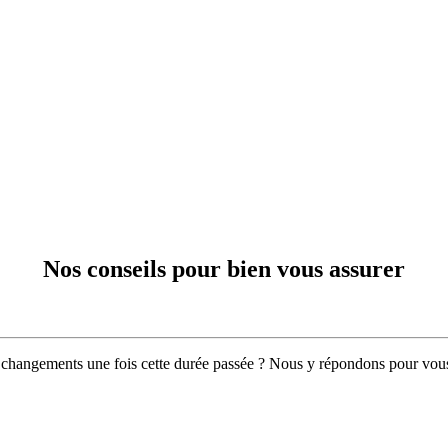
Nos conseils
pour bien vous assurer
 changements une fois cette durée passée ? Nous y répondons pour vou