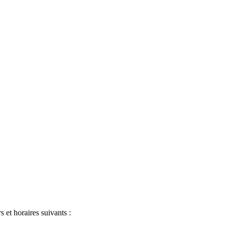
s et horaires suivants :