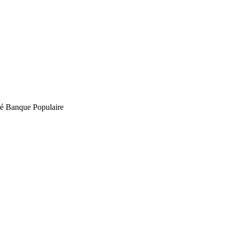
rité Banque Populaire