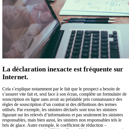
La déclaration inexacte est fréquente sur
Internet.
Cela s’explique notamment par le fait que le prospect a besoin de
s’assurer vite fait et, seul face à son écran, complète un formulaire de
souscription en ligne sans avoir au préalable pris connaissance des
règles de souscription d’un contrat ni des définitions des termes
utilisés. Par exemple, les sinistres déclarés sont tous les sinistres
figurant sur les relevés d’informations et pas seulement les sinistres
responsables, mais bien aussi, les sinistres non responsables tels le
bris de glace. Autre exemple, le coefficient de réduction –