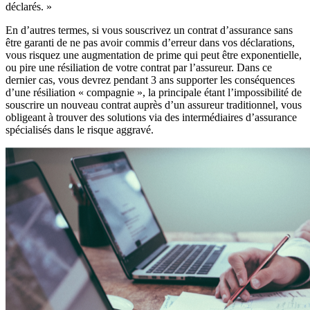
déclarés. »
En d’autres termes, si vous souscrivez un contrat d’assurance sans
être garanti de ne pas avoir commis d’erreur dans vos déclarations,
vous risquez une augmentation de prime qui peut être exponentielle,
ou pire une résiliation de votre contrat par l’assureur. Dans ce
dernier cas, vous devrez pendant 3 ans supporter les conséquences
d’une résiliation « compagnie », la principale étant l’impossibilité de
souscrire un nouveau contrat auprès d’un assureur traditionnel, vous
obligeant à trouver des solutions via des intermédiaires d’assurance
spécialisés dans le risque aggravé.