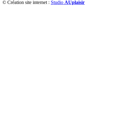
© Création site internet :
Studio
AUplaisir