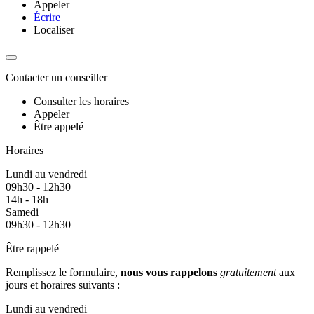
Appeler
Écrire
Localiser
Contacter un conseiller
Consulter les horaires
Appeler
Être appelé
Horaires
Lundi au vendredi
09h30 - 12h30
14h - 18h
Samedi
09h30 - 12h30
Être rappelé
Remplissez le formulaire,
nous vous rappelons
gratuitement
aux
jours et horaires suivants :
Lundi au vendredi