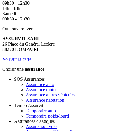
09h30 - 12h30
14h - 18h
Samedi
09h30 - 12h30
Où nous trouver
ASSURVIT SARL
26 Place du Général Leclerc
88270 DOMPAIRE
Voir sur la carte
Choisir une
assurance
SOS Assurances
Assurance auto
Assurance moto
Assurance autres véhicules
Assurance habitation
Tempo Assurvit
Temporaire auto
Temporaire poids-lourd
Assurances classiques
Assurer son vélo